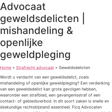
Advocaat
geweldsdelicten |
mishandeling &
openlijke
geweldpleging
Home
»
Strafrecht advocaat
»
Geweldsdelicten
Wordt u verdacht van een geweldsdelict, zoals
mishandeling of openlijke geweldpleging? Een verdenking
van een geweldsdelict kan grote gevolgen hebben,
waaronder een strafblad, een gevangenisstraf of een
contact- of gebiedsverbod. In dit soort zaken is snelle en
deskundige rechtsbijstand essentieel. Ficq Advocaten