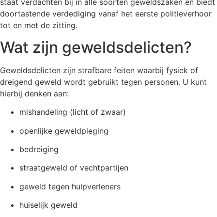
staat verdachten bij in alle soorten geweldszaken en biedt
doortastende verdediging vanaf het eerste politieverhoor
tot en met de zitting.
Wat zijn geweldsdelicten?
Geweldsdelicten zijn strafbare feiten waarbij fysiek of
dreigend geweld wordt gebruikt tegen personen. U kunt
hierbij denken aan:
mishandeling (licht of zwaar)
openlijke geweldpleging
bedreiging
straatgeweld of vechtpartijen
geweld tegen hulpverleners
huiselijk geweld