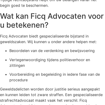
begin goed te beschermen.
Wat kan Ficq Advocaten voor
u betekenen?
Ficq Advocaten biedt gespecialiseerde bijstand in
geweldszaken. Wij kunnen u onder andere helpen met:
Beoordelen van de verdenking en bewijsvoering
Vertegenwoordiging tijdens politieverhoor en
zittingen
Voorbereiding en begeleiding in iedere fase van de
procedure
Geweldsdelicten worden door justitie serieus aangepakt
en kunnen leiden tot zware straffen. Een gespecialiseerde
strafrechtadvocaat maakt vaak het verschil. Ficq