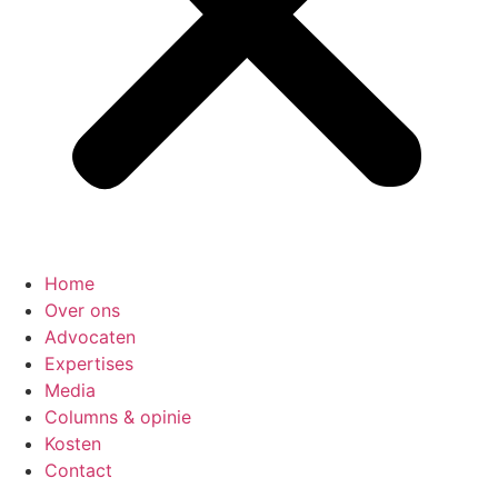
Home
Over ons
Advocaten
Expertises
Media
Columns & opinie
Kosten
Contact