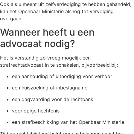
Ook als u meent uit zelfverdediging te hebben gehandeld,
kan het Openbaar Ministerie alsnog tot vervolging
overgaan.
Wanneer heeft u een
advocaat nodig?
Het is verstandig zo vroeg mogelijk een
strafrechtadvocaat in te schakelen, bijvoorbeeld bij:
een aanhouding of uitnodiging voor verhoor
een huiszoeking of inbeslagname
een dagvaarding voor de rechtbank
voorlopige hechtenis
een strafbeschikking van het Openbaar Ministerie
Tijdige rechtsbijstand helpt om uw belangen vanaf het