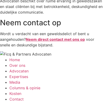
Advocaten beschikt over ruime ervaring in geweldszaken
en staat cliënten bij met betrokkenheid, deskundigheid en
duidelijke communicatie.
Neem contact op
Wordt u verdacht van een geweldsdelict of bent u
aangehouden?
Neem direct contact met ons op
voor
snelle en deskundige bijstand.
Home
Over ons
Advocaten
Expertises
Media
Columns & opinie
Kosten
Contact